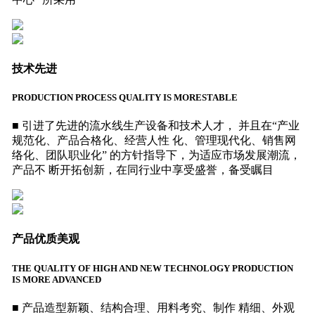
技术先进
PRODUCTION PROCESS QUALITY IS MORESTABLE
■ 引进了先进的流水线生产设备和技术人才， 并且在“产业
规范化、产品合格化、经营人性 化、管理现代化、销售网
络化、团队职业化” 的方针指导下，为适应市场发展潮流，
产品不 断开拓创新，在同行业中享受盛誉，备受瞩目
产品优质美观
THE QUALITY OF HIGH AND NEW TECHNOLOGY PRODUCTION
IS MORE ADVANCED
■ 产品造型新颖、结构合理、用料考究、制作 精细、外观