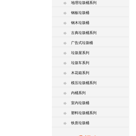
地理垃圾桶系列
钢板垃圾桶
钢木垃圾桶
古典垃圾桶系列
广告式垃圾桶
垃圾屋系列
垃圾车系列
木花箱系列
模压垃圾桶系列
内桶系列
室内垃圾桶
塑料垃圾桶系列
铁质垃圾桶