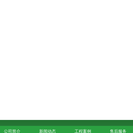
公司简介
新闻动态
工程案例
售后服务