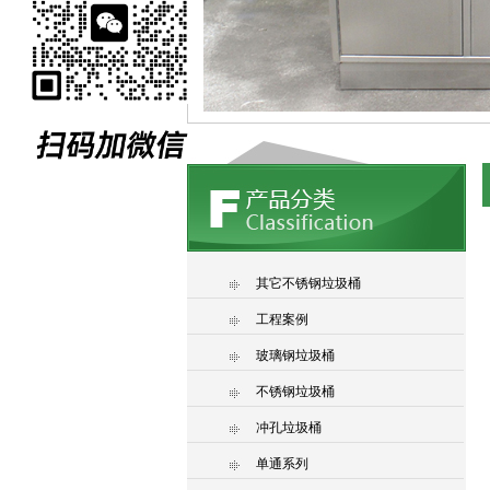
其它不锈钢垃圾桶
工程案例
玻璃钢垃圾桶
不锈钢垃圾桶
冲孔垃圾桶
单通系列