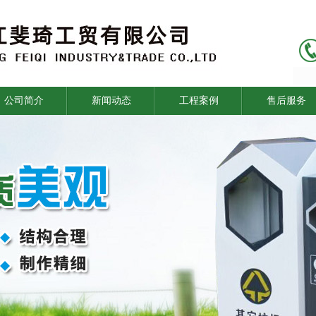
公司简介
新闻动态
工程案例
售后服务