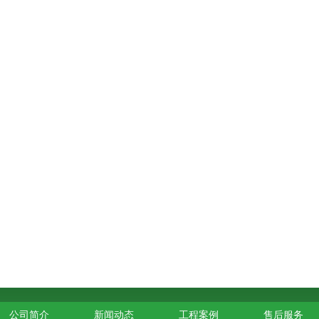
公司简介
新闻动态
工程案例
售后服务