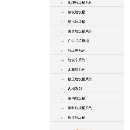
地理垃圾桶系列
钢板垃圾桶
钢木垃圾桶
古典垃圾桶系列
广告式垃圾桶
垃圾屋系列
垃圾车系列
木花箱系列
模压垃圾桶系列
内桶系列
室内垃圾桶
塑料垃圾桶系列
铁质垃圾桶