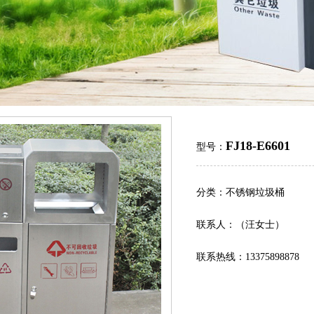
FJ18-E6601
型号：
分类：不锈钢垃圾桶
联系人：（汪女士）
联系热线：13375898878