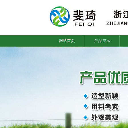
网站首页
产品展示