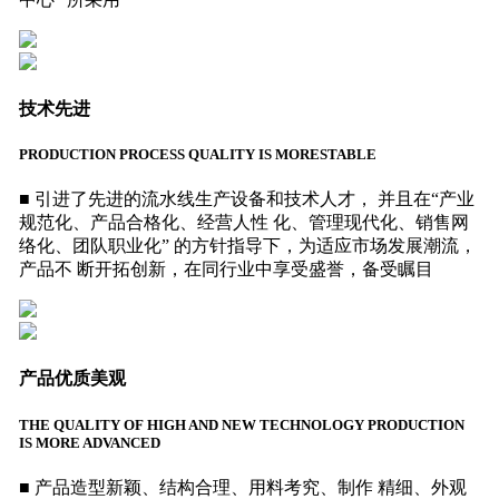
技术先进
PRODUCTION PROCESS QUALITY IS MORESTABLE
■ 引进了先进的流水线生产设备和技术人才， 并且在“产业
规范化、产品合格化、经营人性 化、管理现代化、销售网
络化、团队职业化” 的方针指导下，为适应市场发展潮流，
产品不 断开拓创新，在同行业中享受盛誉，备受瞩目
产品优质美观
THE QUALITY OF HIGH AND NEW TECHNOLOGY PRODUCTION
IS MORE ADVANCED
■ 产品造型新颖、结构合理、用料考究、制作 精细、外观