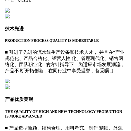
技术先进
PRODUCTION PROCESS QUALITY IS MORESTABLE
■ 引进了先进的流水线生产设备和技术人才， 并且在“产业
规范化、产品合格化、经营人性 化、管理现代化、销售网
络化、团队职业化” 的方针指导下，为适应市场发展潮流，
产品不 断开拓创新，在同行业中享受盛誉，备受瞩目
产品优质美观
THE QUALITY OF HIGH AND NEW TECHNOLOGY PRODUCTION
IS MORE ADVANCED
■ 产品造型新颖、结构合理、用料考究、制作 精细、外观