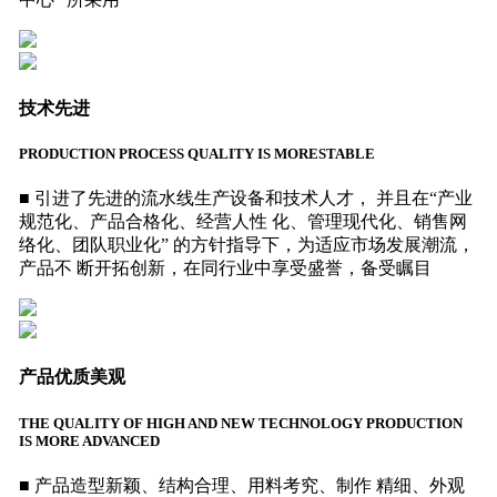
技术先进
PRODUCTION PROCESS QUALITY IS MORESTABLE
■ 引进了先进的流水线生产设备和技术人才， 并且在“产业
规范化、产品合格化、经营人性 化、管理现代化、销售网
络化、团队职业化” 的方针指导下，为适应市场发展潮流，
产品不 断开拓创新，在同行业中享受盛誉，备受瞩目
产品优质美观
THE QUALITY OF HIGH AND NEW TECHNOLOGY PRODUCTION
IS MORE ADVANCED
■ 产品造型新颖、结构合理、用料考究、制作 精细、外观